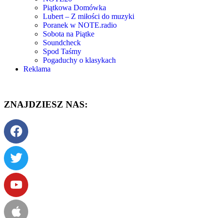
Piątkowa Domówka
Lubert – Z miłości do muzyki
Poranek w NOTE.radio
Sobota na Piątke
Soundcheck
Spod Taśmy
Pogaduchy o klasykach
Reklama
ZNAJDZIESZ NAS: