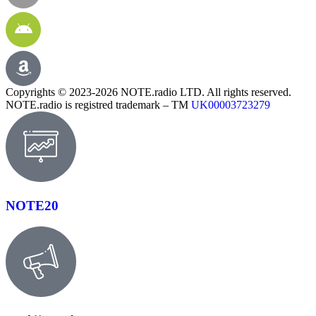
Copyrights © 2023-2026 NOTE.radio LTD. All rights reserved.
NOTE.radio is registred trademark – TM
UK00003723279
NOTE20