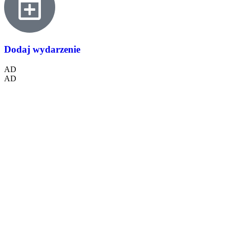
Dodaj wydarzenie
AD
AD