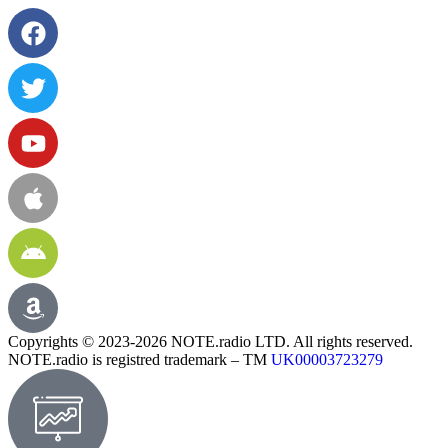
Copyrights © 2023-2026 NOTE.radio LTD. All rights reserved.
NOTE.radio is registred trademark – TM
UK00003723279