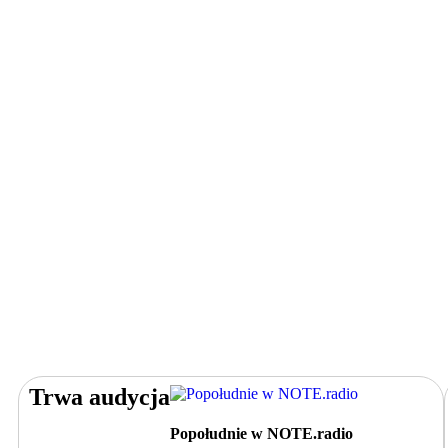
Trwa audycja
Popołudnie w NOTE.radio