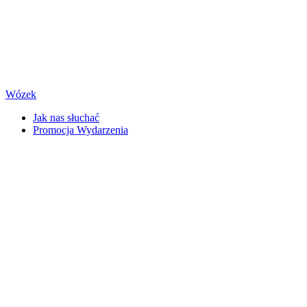
Wózek
Jak nas słuchać
Promocja Wydarzenia