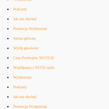
Podcasty
Jak nas słuchać
Promocja Wydarzenia
Strona główna
Wyślij głosówke
Lista Przebojów NOTE20
Współpraca z NOTE.radio
Wydarzenia
Podcasty
Jak nas słuchać
Promocja Wydarzenia