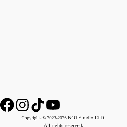
NOTE.radio LTD.
Copyrights © 2023-2026
All rights reserved.