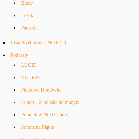
Bluzy
Leżaki
Parasole
Lista Przebojów – NOTE20
Podcasty
LUCID
NOTE20
Piątkowa Domówka
Lubert – Z miłości do muzyki
Poranek w NOTE.radio
Sobota na Piątke