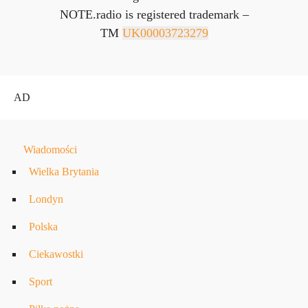
NOTE.radio is registered trademark –
TM
UK00003723279
AD
Wiadomości
Wielka Brytania
Londyn
Polska
Ciekawostki
Sport