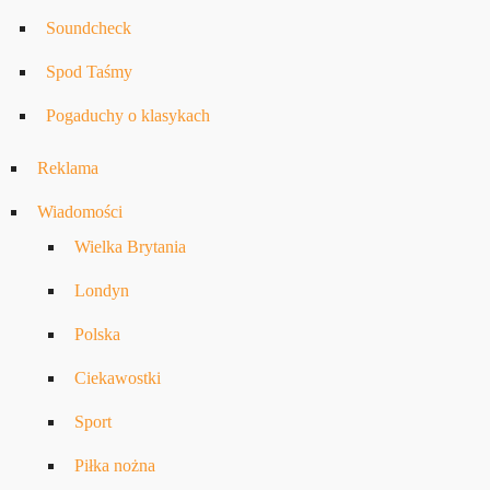
Soundcheck
Spod Taśmy
Pogaduchy o klasykach
Reklama
Wiadomości
Wielka Brytania
Londyn
Polska
Ciekawostki
Sport
Piłka nożna