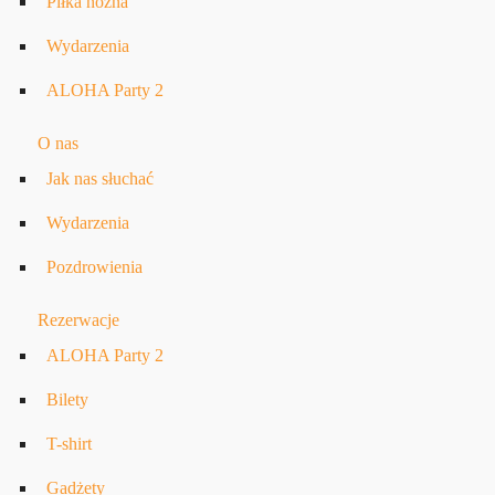
Piłka nożna
Wydarzenia
ALOHA Party 2
O nas
Jak nas słuchać
Wydarzenia
Pozdrowienia
Rezerwacje
ALOHA Party 2
Bilety
T-shirt
Gadżety