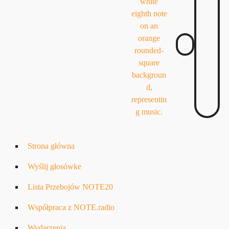
Strona główna
Wyślij głosówke
Lista Przebojów NOTE20
Współpraca z NOTE.radio
Wydarzenia