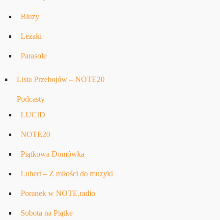
Bluzy
Leżaki
Parasole
Lista Przebojów – NOTE20
Podcasty
LUCID
NOTE20
Piątkowa Domówka
Lubert – Z miłości do muzyki
Poranek w NOTE.radio
Sobota na Piątke