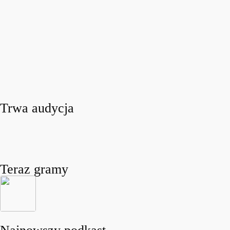
Trwa audycja
Teraz gramy