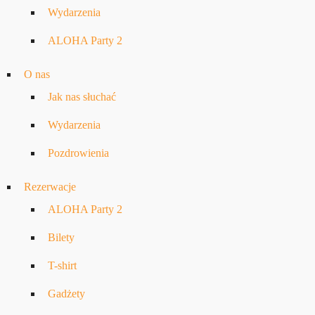
Wydarzenia
ALOHA Party 2
O nas
Jak nas słuchać
Wydarzenia
Pozdrowienia
Rezerwacje
ALOHA Party 2
Bilety
T-shirt
Gadżety