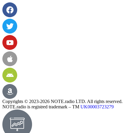
Copyrights © 2023-2026 NOTE.radio LTD. All rights reserved.
NOTE.radio is registred trademark – TM
UK00003723279