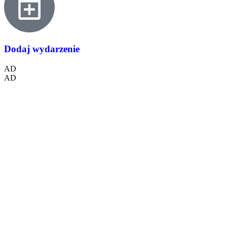
Dodaj wydarzenie
AD
AD