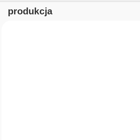
produkcja