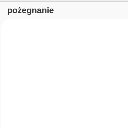
pożegnanie