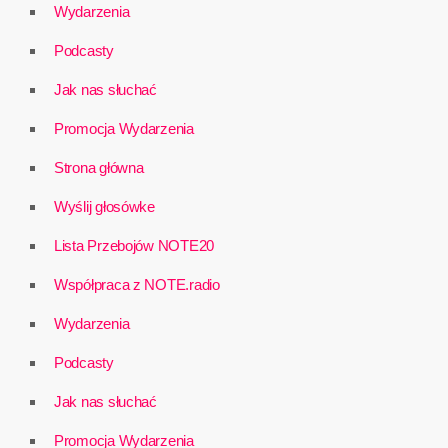
Wydarzenia
Podcasty
Jak nas słuchać
Promocja Wydarzenia
Strona główna
Wyślij głosówke
Lista Przebojów NOTE20
Współpraca z NOTE.radio
Wydarzenia
Podcasty
Jak nas słuchać
Promocja Wydarzenia