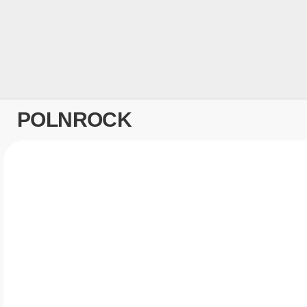
POLNROCK