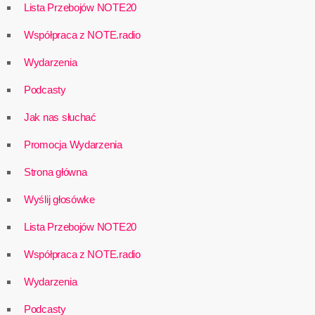
Lista Przebojów NOTE20
Współpraca z NOTE.radio
Wydarzenia
Podcasty
Jak nas słuchać
Promocja Wydarzenia
Strona główna
Wyślij głosówke
Lista Przebojów NOTE20
Współpraca z NOTE.radio
Wydarzenia
Podcasty