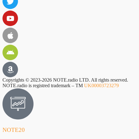
Copyrights © 2023-2026 NOTE.radio LTD. All rights reserved.
NOTE.radio is registred trademark – TM
UK00003723279
NOTE20