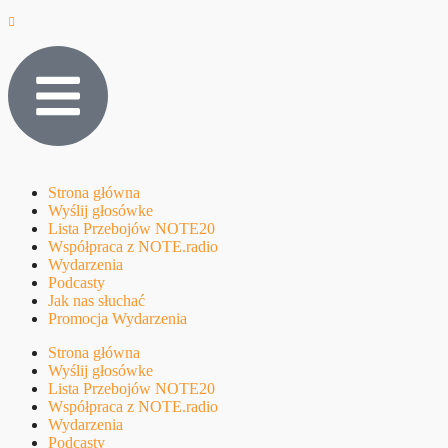
Strona główna
Wyślij głosówke
Lista Przebojów NOTE20
Współpraca z NOTE.radio
Wydarzenia
Podcasty
Jak nas słuchać
Promocja Wydarzenia
Strona główna
Wyślij głosówke
Lista Przebojów NOTE20
Współpraca z NOTE.radio
Wydarzenia
Podcasty