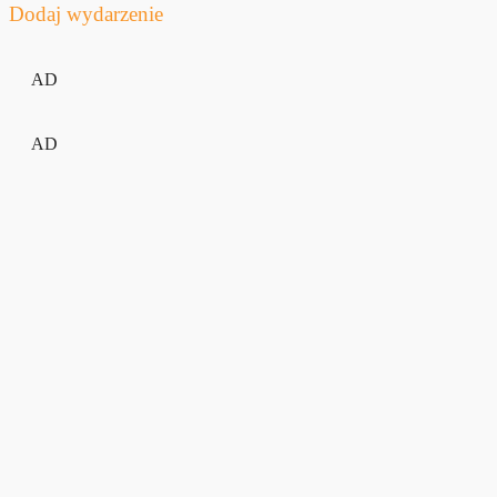
Dodaj wydarzenie
AD
AD