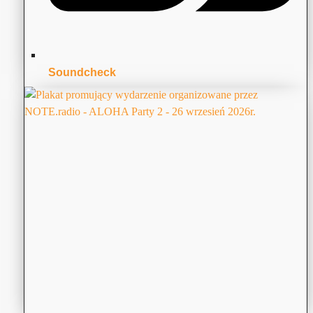
Soundcheck