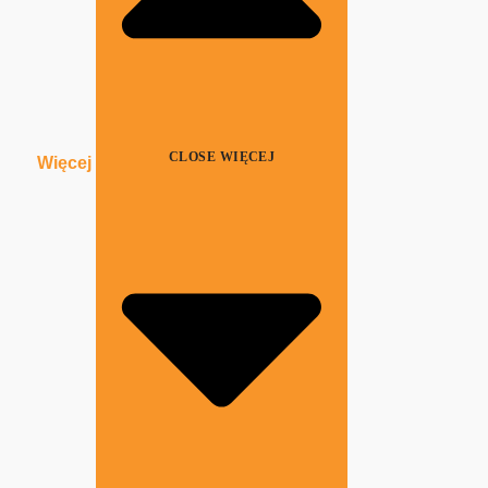
CLOSE WIĘCEJ
Więcej