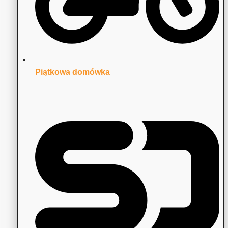
Piątkowa domówka