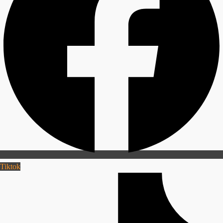
Tiktok