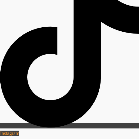
Instagram