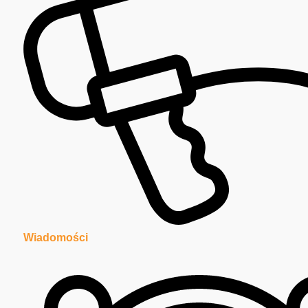
Wiadomości