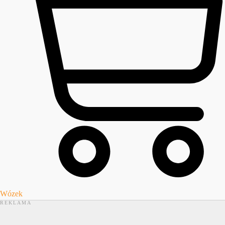
Wózek