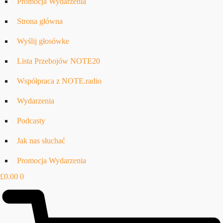
Promocja Wydarzenia
Strona główna
Wyślij głosówke
Lista Przebojów NOTE20
Współpraca z NOTE.radio
Wydarzenia
Podcasty
Jak nas słuchać
Promocja Wydarzenia
£
0.00
0