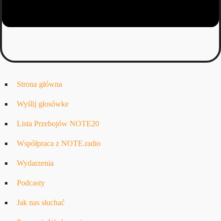
Strona główna
Wyślij głosówke
Lista Przebojów NOTE20
Współpraca z NOTE.radio
Wydarzenia
Podcasty
Jak nas słuchać