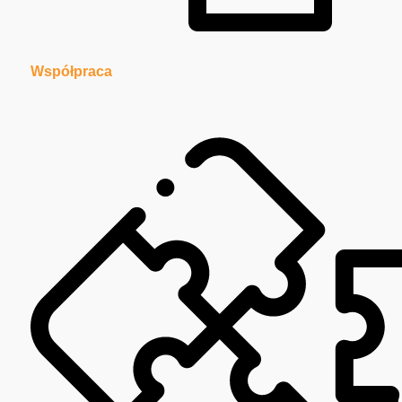
Współpraca