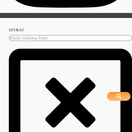
SZUKAJ