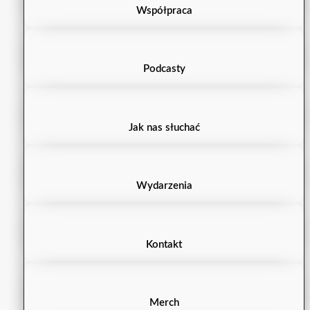
Współpraca
Podcasty
Jak nas słuchać
Wydarzenia
Kontakt
Merch