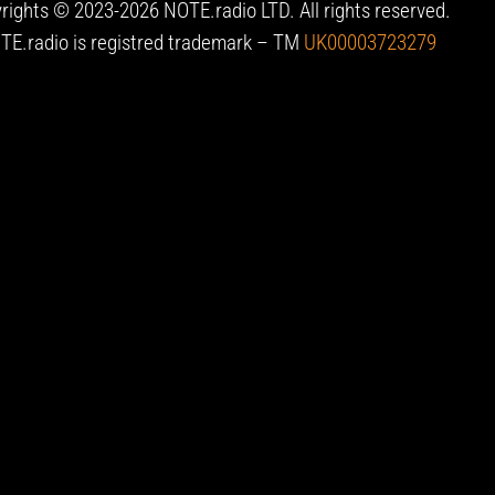
rights © 2023-2026 NOTE.radio LTD. All rights reserved.
TE.radio is registred trademark – TM
UK00003723279