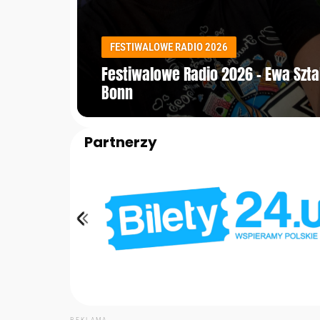
FESTIWALOWE RADIO 2026
Festiwalowe Radio 2026 – Ewa Szt
Bonn
Partnerzy