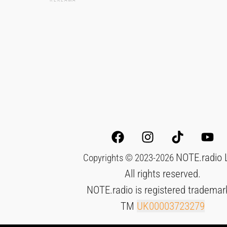
NOTE.radio 
Copyrights © 2023-2026
All rights reserved.
NOTE.radio is registered trademar
TM
UK00003723279