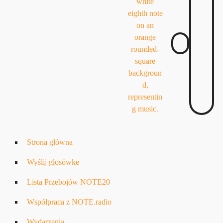
Strona główna
Wyślij głosówke
Lista Przebojów NOTE20
Współpraca z NOTE.radio
Wydarzenia