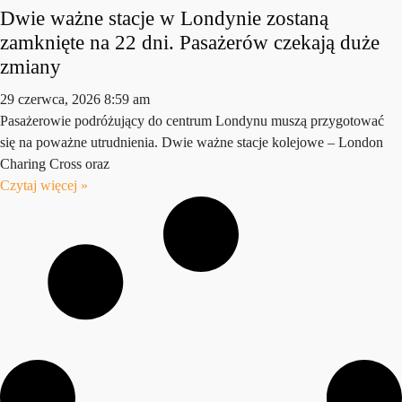
Dwie ważne stacje w Londynie zostaną
zamknięte na 22 dni. Pasażerów czekają duże
zmiany
29 czerwca, 2026
8:59 am
Pasażerowie podróżujący do centrum Londynu muszą przygotować
się na poważne utrudnienia. Dwie ważne stacje kolejowe – London
Charing Cross oraz
Czytaj więcej »