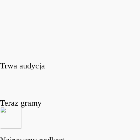
Trwa audycja
Teraz gramy