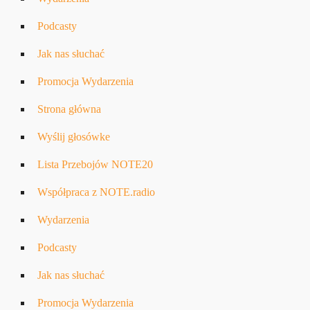
Podcasty
Jak nas słuchać
Promocja Wydarzenia
Strona główna
Wyślij głosówke
Lista Przebojów NOTE20
Współpraca z NOTE.radio
Wydarzenia
Podcasty
Jak nas słuchać
Promocja Wydarzenia