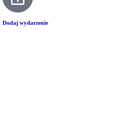
Dodaj wydarzenie