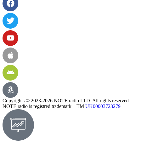
Copyrights © 2023-2026 NOTE.radio LTD. All rights reserved.
NOTE.radio is registred trademark – TM
UK00003723279