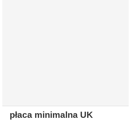
płaca minimalna UK