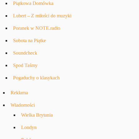
Piątkowa Domówka
Lubert – Z miłości do muzyki
Poranek w NOTE.radio
Sobota na Piątke
Soundcheck
Spod Taśmy
Pogaduchy o klasykach
Reklama
Wiadomości
Wielka Brytania
Londyn