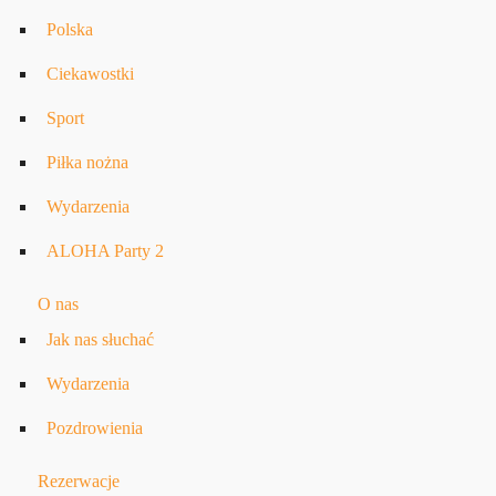
Polska
Ciekawostki
Sport
Piłka nożna
Wydarzenia
ALOHA Party 2
O nas
Jak nas słuchać
Wydarzenia
Pozdrowienia
Rezerwacje