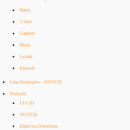
Bilety
T-shirt
Gadżety
Bluzy
Leżaki
Parasole
Lista Przebojów – NOTE20
Podcasty
LUCID
NOTE20
Piątkowa Domówka