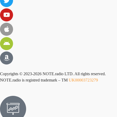
Copyrights © 2023-2026 NOTE.radio LTD. All rights reserved.
NOTE.radio is registred trademark – TM
UK00003723279