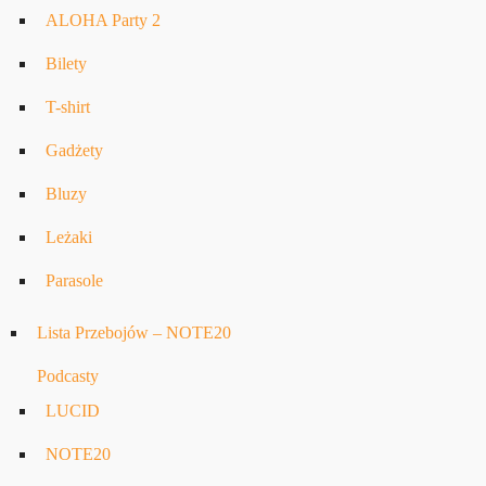
ALOHA Party 2
Bilety
T-shirt
Gadżety
Bluzy
Leżaki
Parasole
Lista Przebojów – NOTE20
Podcasty
LUCID
NOTE20