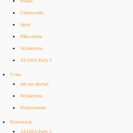
Polska
Ciekawostki
Sport
Piłka nożna
Wydarzenia
ALOHA Party 2
O nas
Jak nas słuchać
Wydarzenia
Pozdrowienia
Rezerwacje
ALOHA Party 2