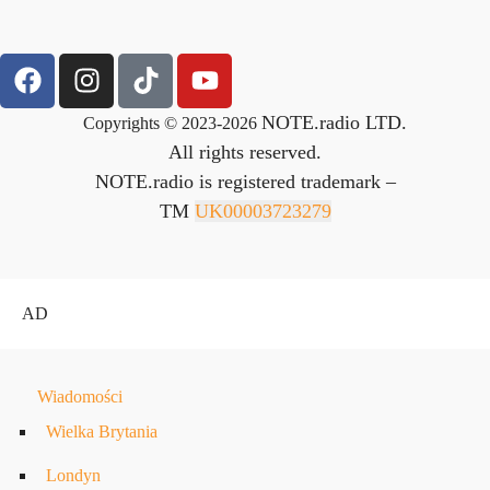
NOTE.radio LTD.
Copyrights © 2023-2026
All rights reserved.
NOTE.radio is registered trademark –
TM
UK00003723279
AD
Wiadomości
Wielka Brytania
Londyn