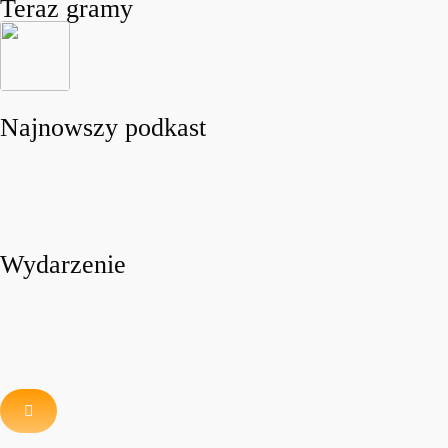
Teraz gramy
Najnowszy podkast
Wydarzenie