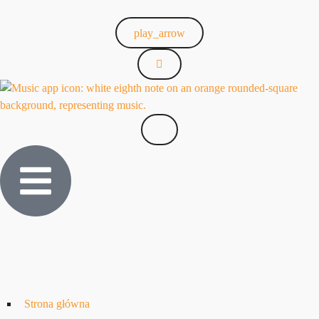
play_arrow
Strona główna