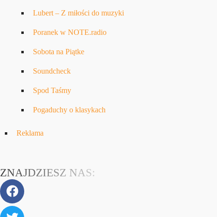
Lubert – Z miłości do muzyki
Poranek w NOTE.radio
Sobota na Piątke
Soundcheck
Spod Taśmy
Pogaduchy o klasykach
Reklama
ZNAJDZIESZ NAS: