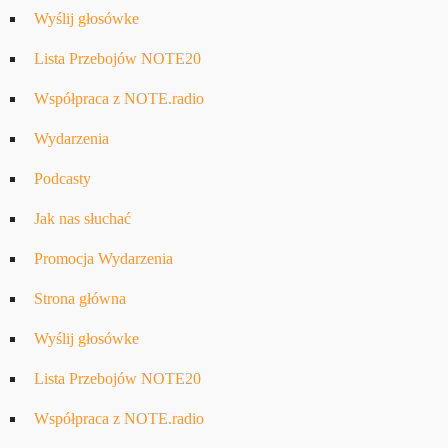
Wyślij głosówke
Lista Przebojów NOTE20
Współpraca z NOTE.radio
Wydarzenia
Podcasty
Jak nas słuchać
Promocja Wydarzenia
Strona główna
Wyślij głosówke
Lista Przebojów NOTE20
Współpraca z NOTE.radio