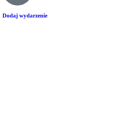
Dodaj wydarzenie