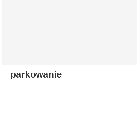
parkowanie