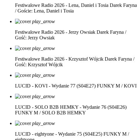
Festiwalowe Radio 2026 - Lena, Daniel i Tosia
Darek Faryna
/ Goście: Lena, Daniel i Tosia
play_arrow
Festiwalowe Radio 2026 - Jerzy Owsiak
Darek Faryna /
Gość: Jerzy Owsiak
play_arrow
Festiwalowe Radio 2026 - Krzysztof Wójcik
Darek Faryna /
Gość: Krzysztof Wójcik
play_arrow
LUCID - KOVI - Wydanie 77 (S04E27)
FUNKY M / KOVI
play_arrow
LUCID - SOLO B2B HEMKY - Wydanie 76 (S04E26)
FUNKY M / SOLO B2B HEMKY
play_arrow
LUCID - eightyone - Wydanie 75 (S04E25)
FUNKY M /
eightyone