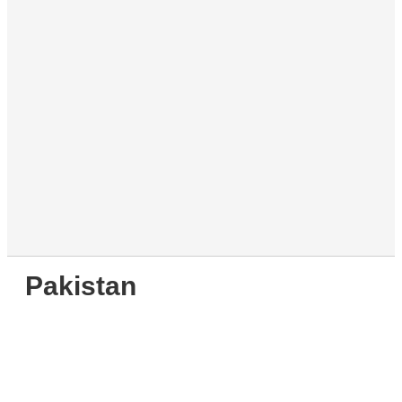
Pakistan