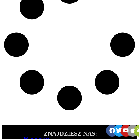
ZNAJDZIESZ NAS:
Wiadomości