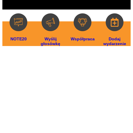
NOTE20
Wyślij
Współpraca
Dodaj
głosówkę
wydarzenie