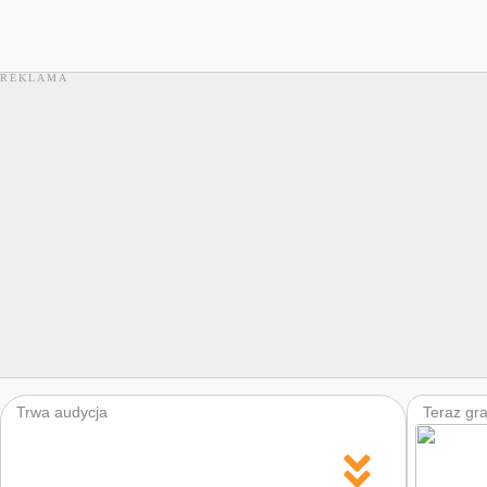
Trwa audycja
Teraz gr