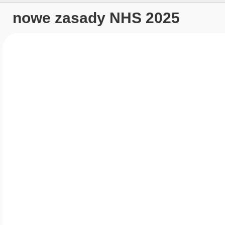
nowe zasady NHS 2025