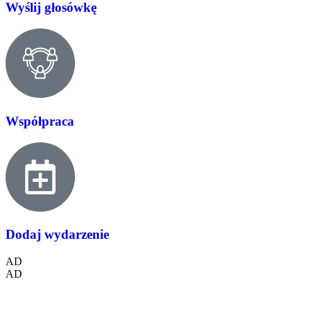
Wyślij głosówkę
Współpraca
Dodaj wydarzenie
AD
AD