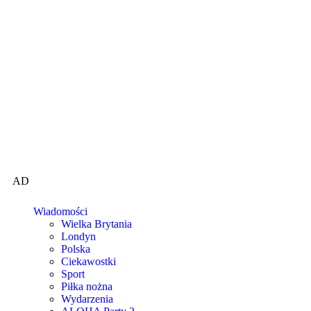
AD
Wiadomości
Wielka Brytania
Londyn
Polska
Ciekawostki
Sport
Piłka nożna
Wydarzenia