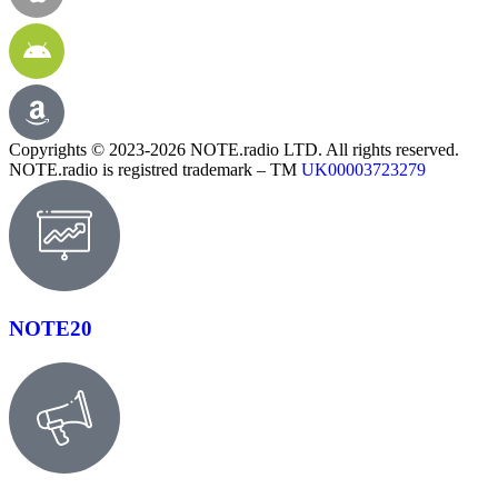
Copyrights © 2023-2026 NOTE.radio LTD. All rights reserved.
NOTE.radio is registred trademark – TM
UK00003723279
NOTE20