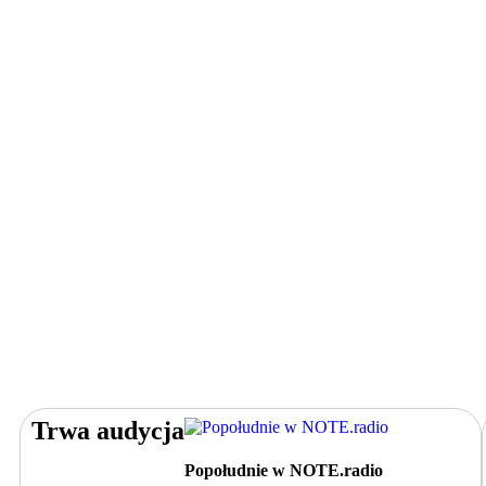
Trwa audycja
Popołudnie w NOTE.radio