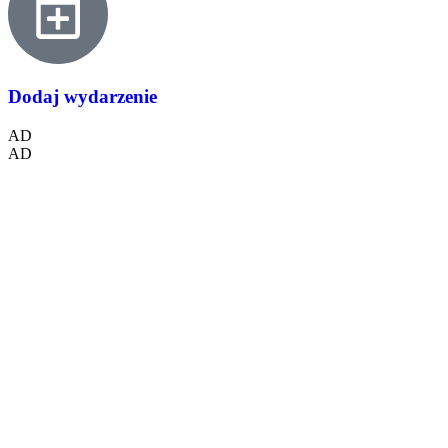
Dodaj wydarzenie
AD
AD