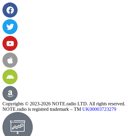
Copyrights © 2023-2026 NOTE.radio LTD. All rights reserved.
NOTE.radio is registred trademark – TM
UK00003723279