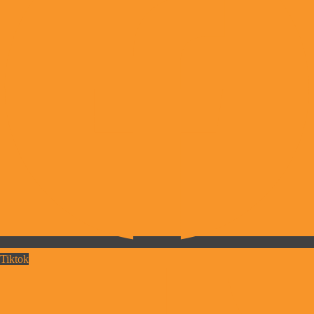
Tiktok