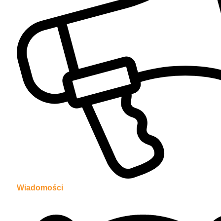
Wiadomości