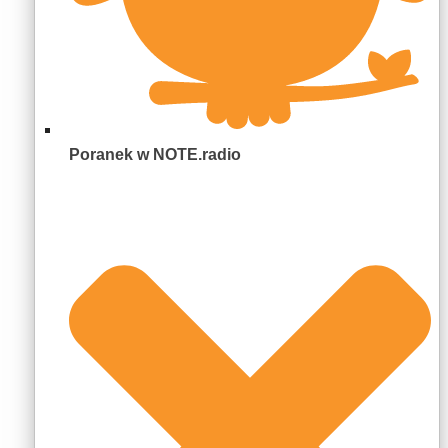
Poranek w NOTE.radio