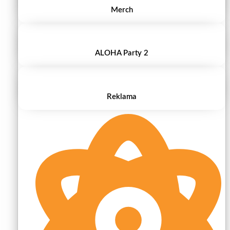
Merch
ALOHA Party 2
Reklama