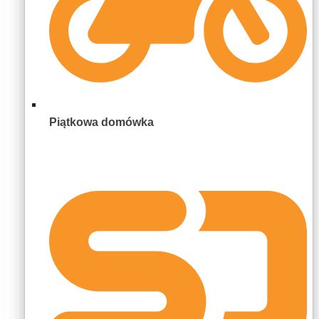
Piątkowa domówka