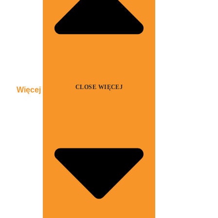
CLOSE WIĘCEJ
Więcej