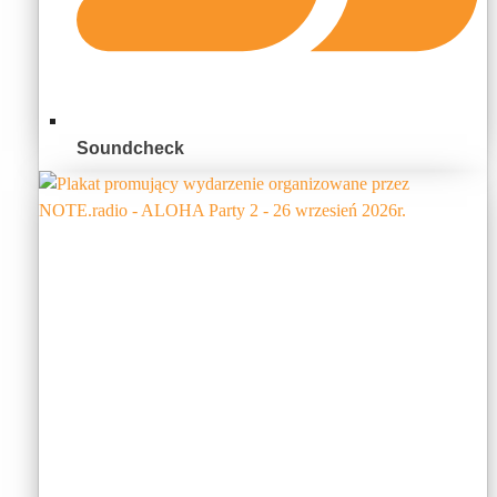
Soundcheck