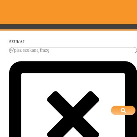
SZUKAJ