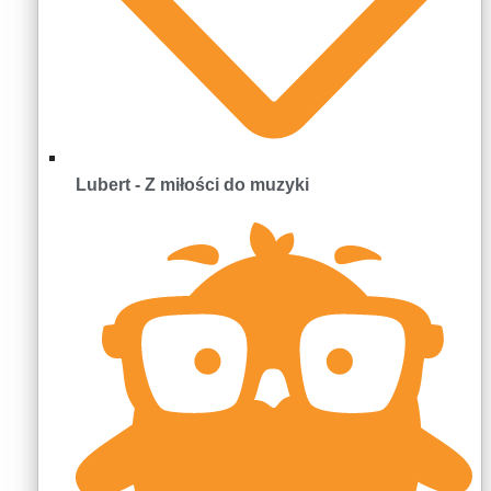
Lubert - Z miłości do muzyki