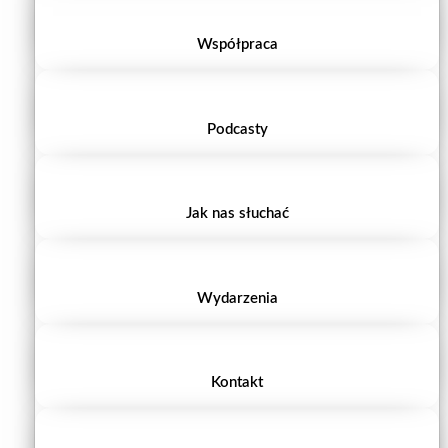
Współpraca
Podcasty
Jak nas słuchać
Wydarzenia
Kontakt