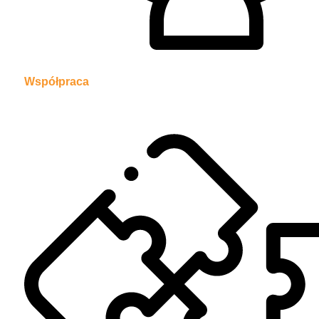
Współpraca