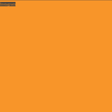
Instagram