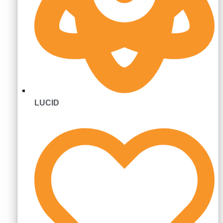
LUCID