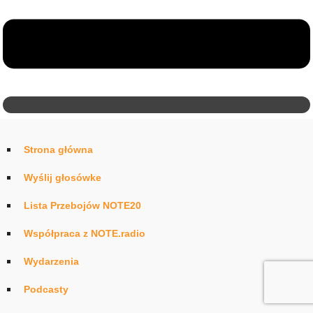
Strona główna
Wyślij głosówke
Lista Przebojów NOTE20
Współpraca z NOTE.radio
Wydarzenia
Podcasty