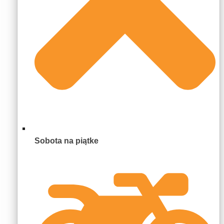
Sobota na piątke