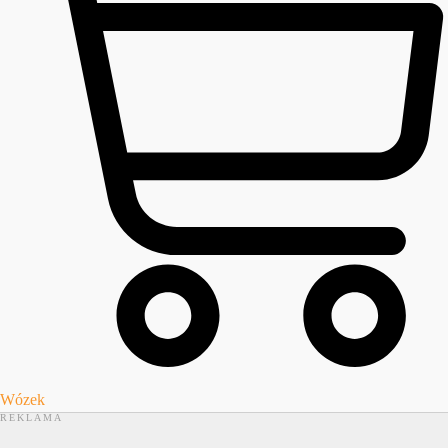
Wózek