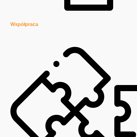
Współpraca