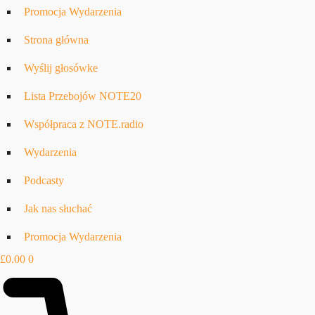
Promocja Wydarzenia
Strona główna
Wyślij głosówke
Lista Przebojów NOTE20
Współpraca z NOTE.radio
Wydarzenia
Podcasty
Jak nas słuchać
Promocja Wydarzenia
£
0.00
0