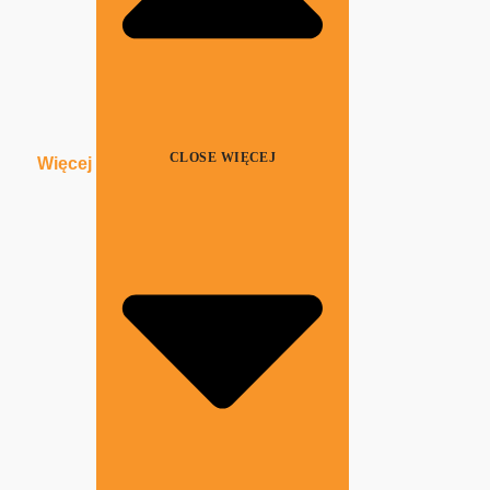
CLOSE WIĘCEJ
Więcej