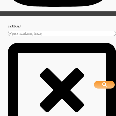
SZUKAJ