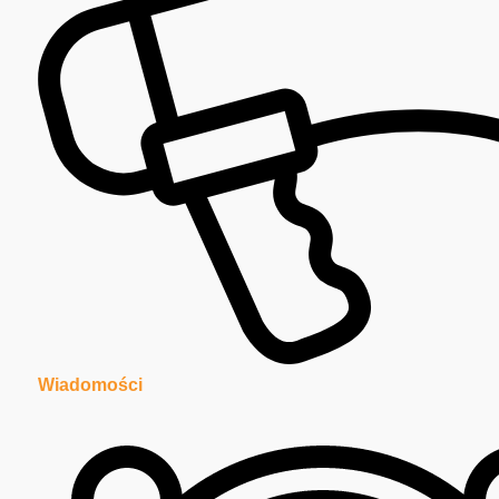
Wiadomości