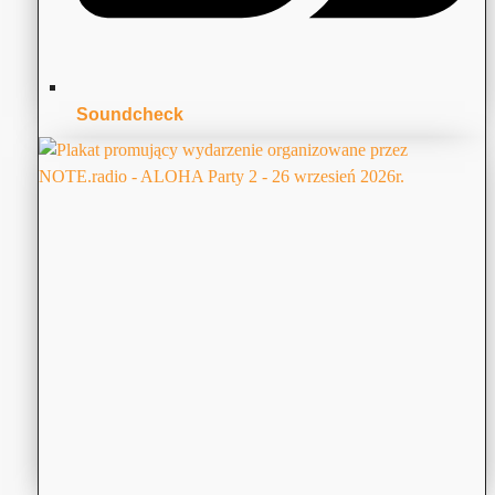
Soundcheck