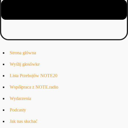
Strona główna
Wyślij głosówke
Lista Przebojów NOTE20
Współpraca z NOTE.radio
Wydarzenia
Podcasty
Jak nas słuchać