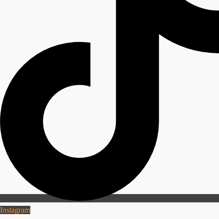
Instagram