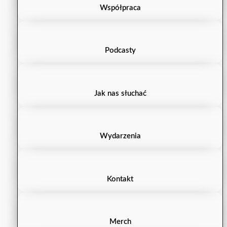
Współpraca
Podcasty
Jak nas słuchać
Wydarzenia
Kontakt
Merch