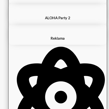
ALOHA Party 2
Reklama