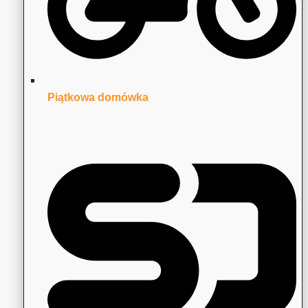
Piątkowa domówka