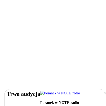
Trwa audycja
Poranek w NOTE.radio