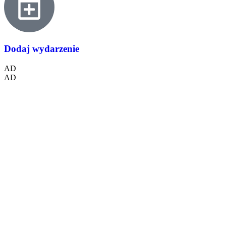
Dodaj wydarzenie
AD
AD