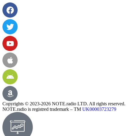
Copyrights © 2023-2026 NOTE.radio LTD. All rights reserved.
NOTE.radio is registred trademark – TM
UK00003723279