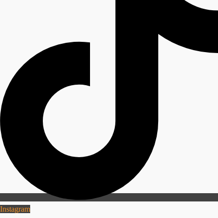
Instagram