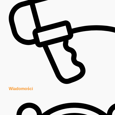
Wiadomości