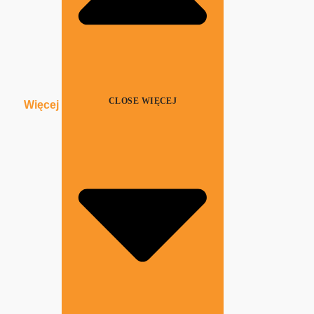
CLOSE WIĘCEJ
Więcej