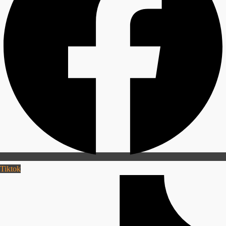
Tiktok