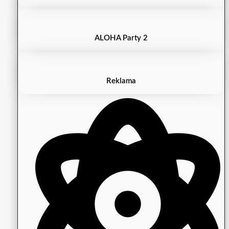
ALOHA Party 2
Reklama