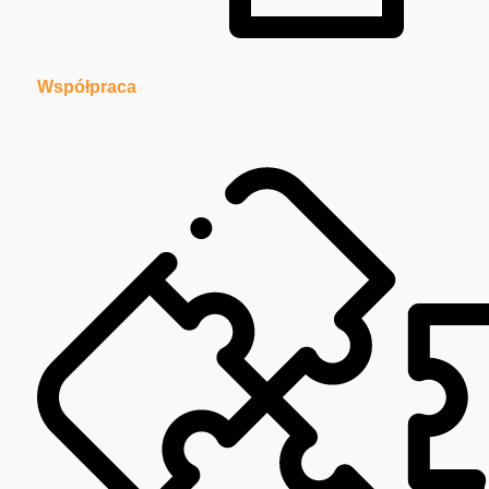
Współpraca