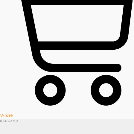
Wózek