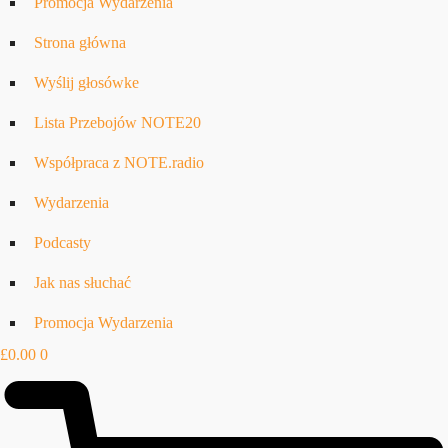
Promocja Wydarzenia
Strona główna
Wyślij głosówke
Lista Przebojów NOTE20
Współpraca z NOTE.radio
Wydarzenia
Podcasty
Jak nas słuchać
Promocja Wydarzenia
£
0.00
0