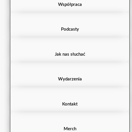
Współpraca
Podcasty
Jak nas słuchać
Wydarzenia
Kontakt
Merch