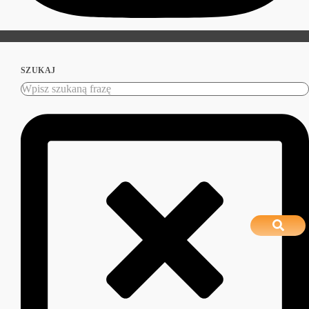
SZUKAJ