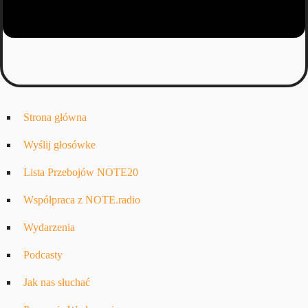
Strona główna
Wyślij głosówke
Lista Przebojów NOTE20
Współpraca z NOTE.radio
Wydarzenia
Podcasty
Jak nas słuchać