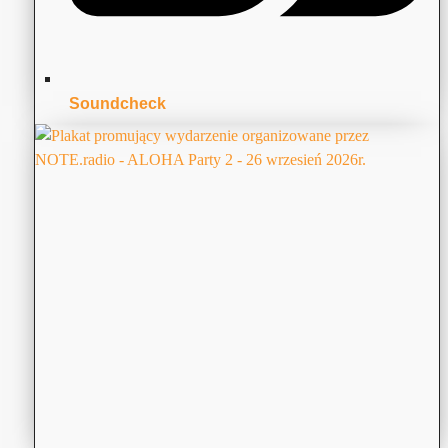
Soundcheck