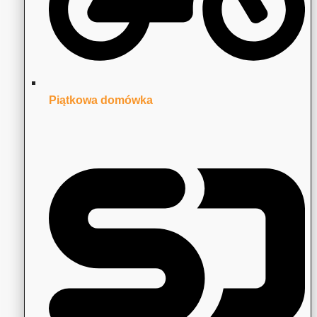
Piątkowa domówka