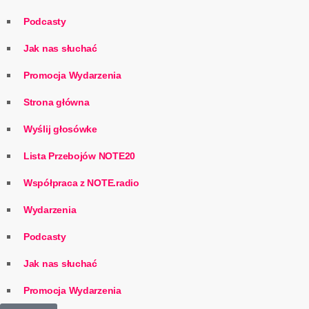
Podcasty
Jak nas słuchać
Promocja Wydarzenia
Strona główna
Wyślij głosówke
Lista Przebojów NOTE20
Współpraca z NOTE.radio
Wydarzenia
Podcasty
Jak nas słuchać
Promocja Wydarzenia