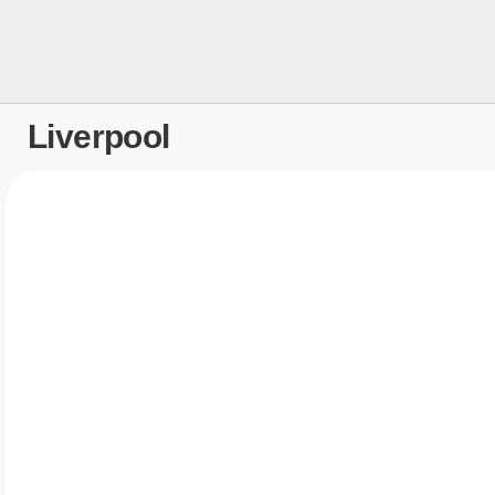
Liverpool