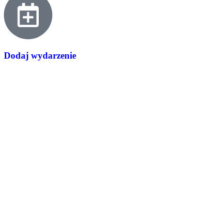
Dodaj wydarzenie