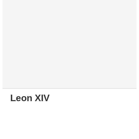
Leon XIV