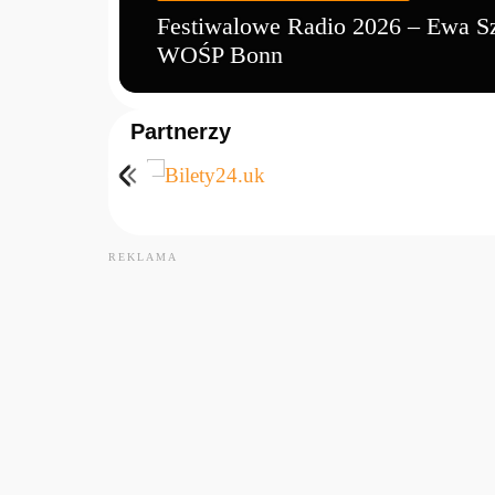
Festiwalowe Radio 2026 – Ewa S
WOŚP Bonn
Partnerzy