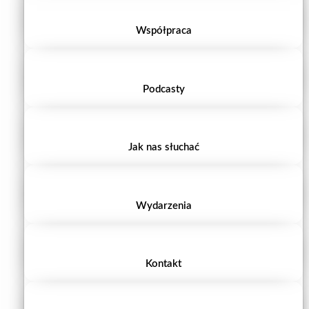
Współpraca
Podcasty
Jak nas słuchać
Wydarzenia
Kontakt