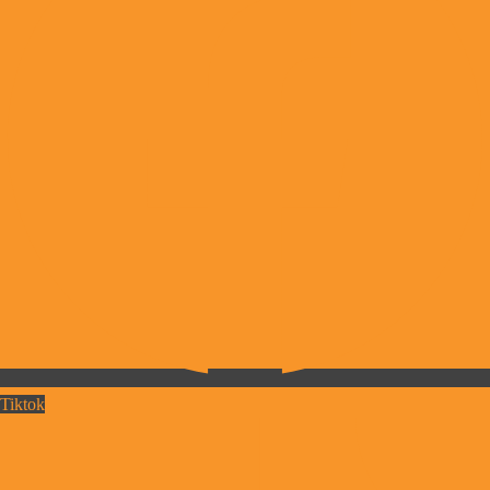
Tiktok