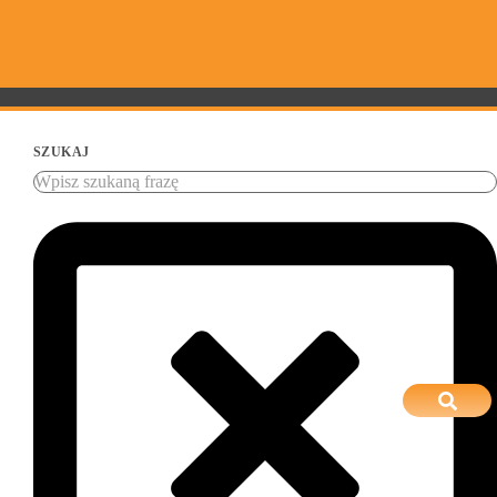
SZUKAJ