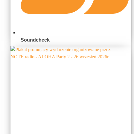
Soundcheck