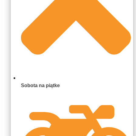
Sobota na piątke