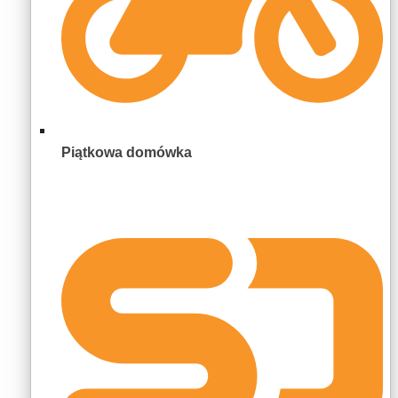
Piątkowa domówka