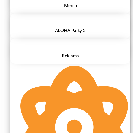
Merch
ALOHA Party 2
Reklama