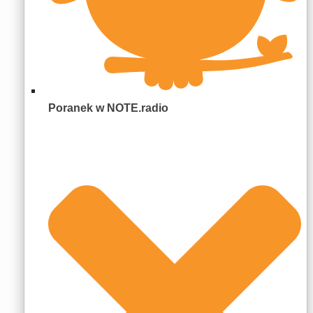
Poranek w NOTE.radio