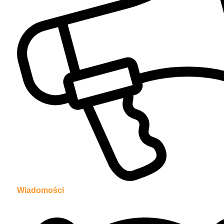
Wiadomości