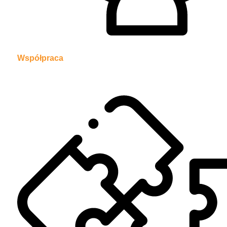
Współpraca