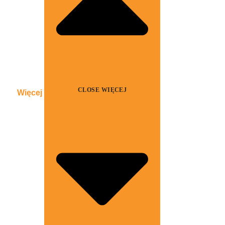
CLOSE WIĘCEJ
Więcej