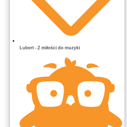
Lubert - Z miłości do muzyki