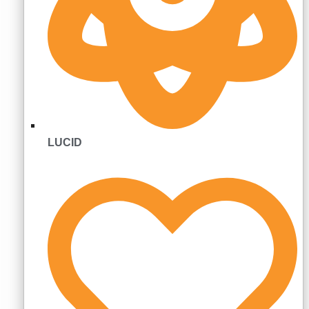
LUCID