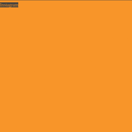
Instagram