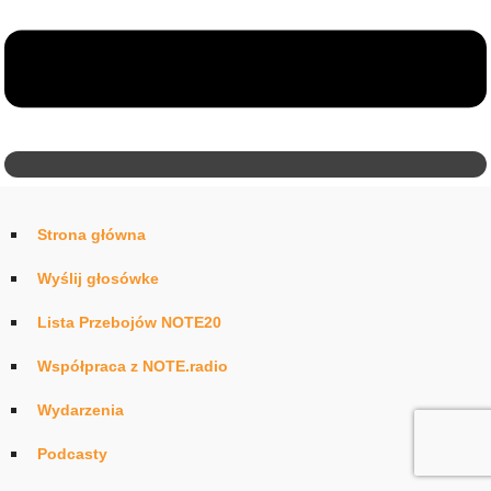
Strona główna
Wyślij głosówke
Lista Przebojów NOTE20
Współpraca z NOTE.radio
Wydarzenia
Podcasty