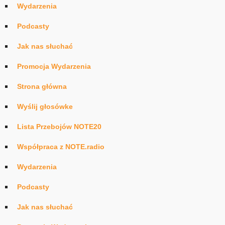
Wydarzenia
Podcasty
Jak nas słuchać
Promocja Wydarzenia
Strona główna
Wyślij głosówke
Lista Przebojów NOTE20
Współpraca z NOTE.radio
Wydarzenia
Podcasty
Jak nas słuchać