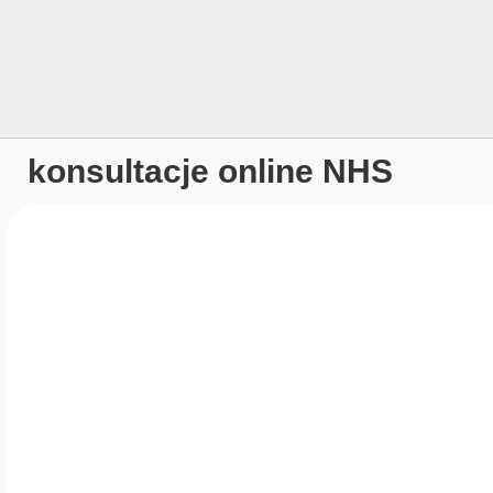
konsultacje online NHS