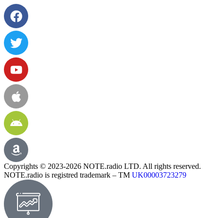
Copyrights © 2023-2026 NOTE.radio LTD. All rights reserved.
NOTE.radio is registred trademark – TM
UK00003723279