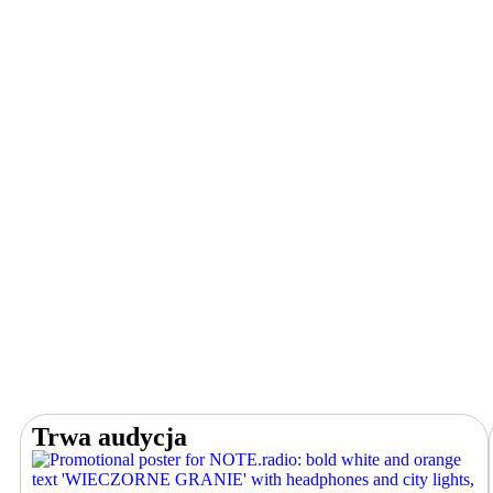
Trwa audycja