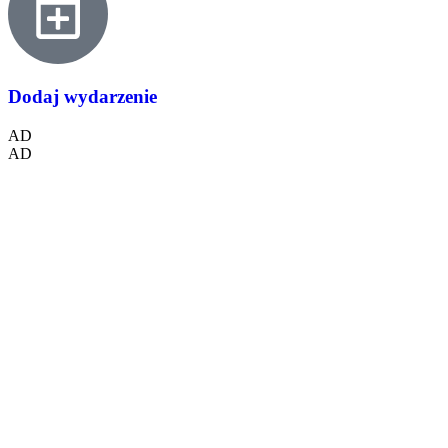
Dodaj wydarzenie
AD
AD