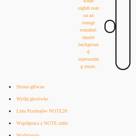
Strona główna
Wyślij głosówke
Lista Przebojów NOTE20
Współpraca z NOTE.radio
Wydarzenia