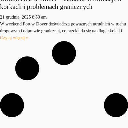
korkach i problemach granicznych
21 grudnia, 2025
8:50 am
W weekend Port w Dover doświadcza poważnych utrudnień w ruchu
drogowym i odprawie granicznej, co przekłada się na długie kolejki
Czytaj więcej »