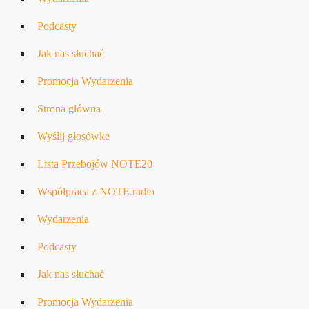
Podcasty
Jak nas słuchać
Promocja Wydarzenia
Strona główna
Wyślij głosówke
Lista Przebojów NOTE20
Współpraca z NOTE.radio
Wydarzenia
Podcasty
Jak nas słuchać
Promocja Wydarzenia