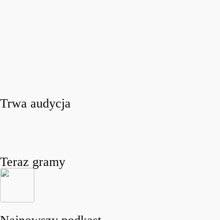
Trwa audycja
Teraz gramy