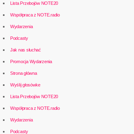
Lista Przebojów NOTE20
Współpraca z NOTE.radio
Wydarzenia
Podcasty
Jak nas słuchać
Promocja Wydarzenia
Strona główna
Wyślij głosówke
Lista Przebojów NOTE20
Współpraca z NOTE.radio
Wydarzenia
Podcasty