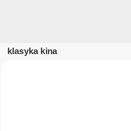
klasyka kina