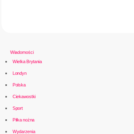
Wiadomości
Wielka Brytania
Londyn
Polska
Ciekawostki
Sport
Piłka nożna
Wydarzenia