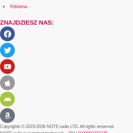
Reklama
ZNAJDZIESZ NAS:
Copyrights © 2023-2026 NOTE.radio LTD. All rights reserved.