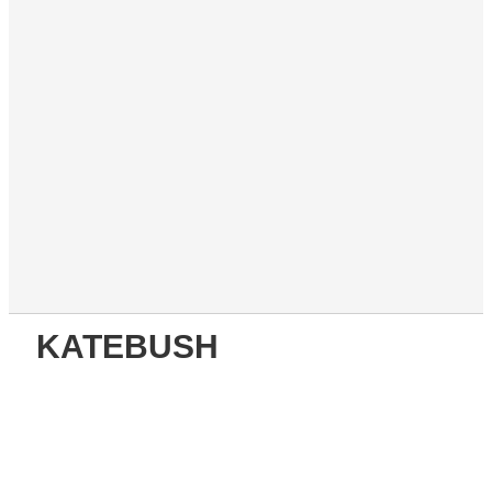
KATEBUSH