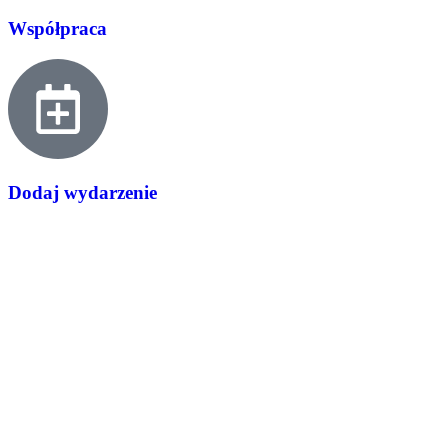
Współpraca
Dodaj wydarzenie