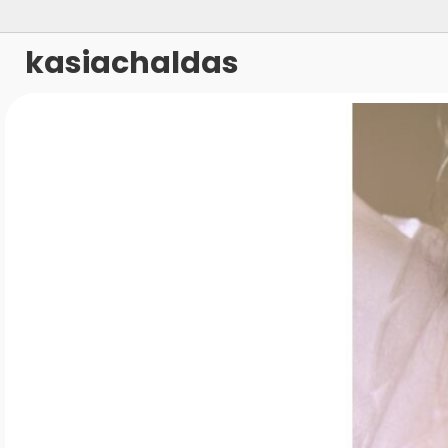
kasiachaldas