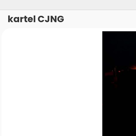
kartel CJNG