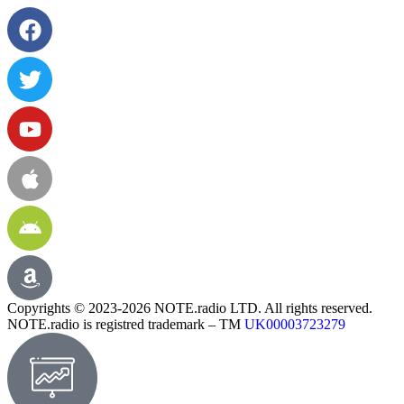
Copyrights © 2023-2026 NOTE.radio LTD. All rights reserved.
NOTE.radio is registred trademark – TM
UK00003723279