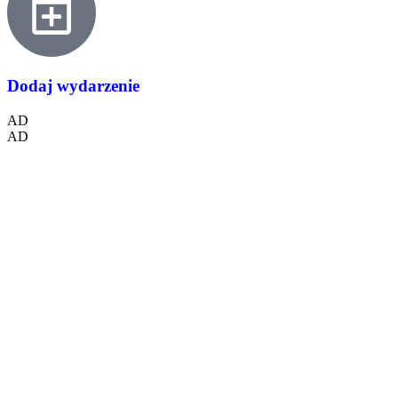
Dodaj wydarzenie
AD
AD