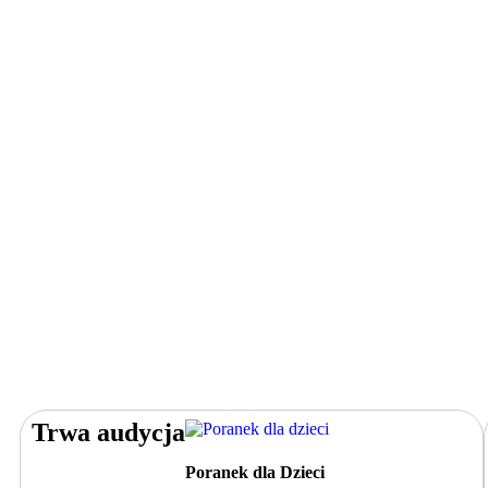
Trwa audycja
Poranek dla Dzieci