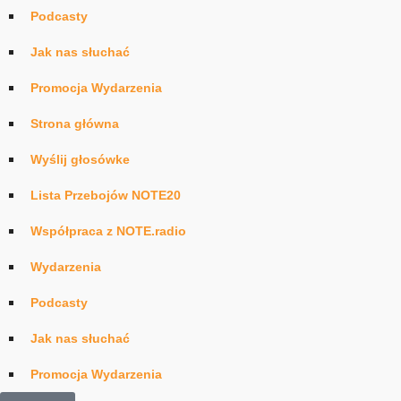
Podcasty
Jak nas słuchać
Promocja Wydarzenia
Strona główna
Wyślij głosówke
Lista Przebojów NOTE20
Współpraca z NOTE.radio
Wydarzenia
Podcasty
Jak nas słuchać
Promocja Wydarzenia