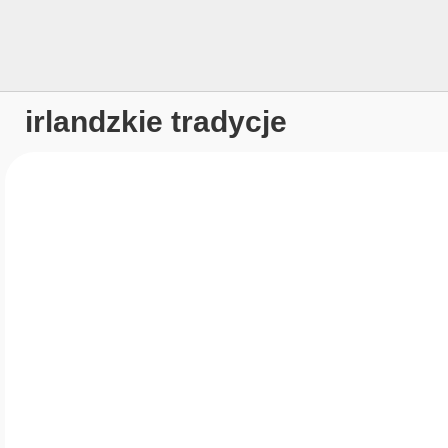
irlandzkie tradycje