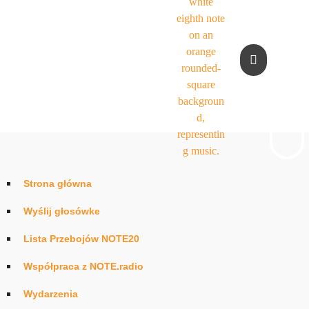
Strona główna
Wyślij głosówke
Lista Przebojów NOTE20
Współpraca z NOTE.radio
Wydarzenia