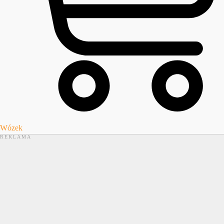
Wózek