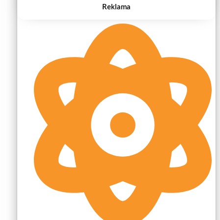
Reklama