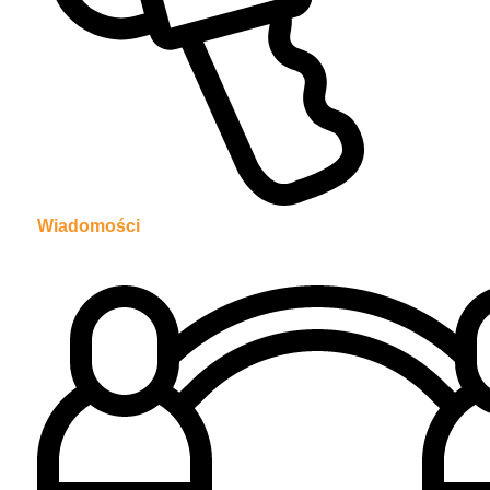
Wiadomości