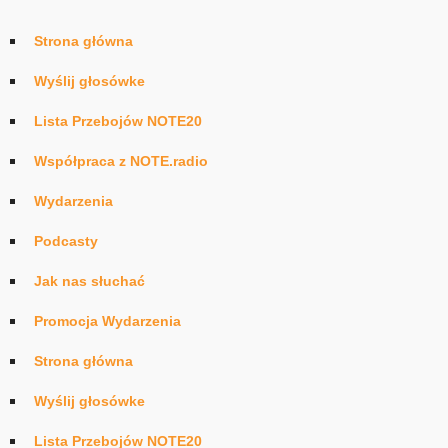
Strona główna
Wyślij głosówke
Lista Przebojów NOTE20
Współpraca z NOTE.radio
Wydarzenia
Podcasty
Jak nas słuchać
Promocja Wydarzenia
Strona główna
Wyślij głosówke
Lista Przebojów NOTE20