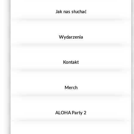
Jak nas słuchać
Wydarzenia
Kontakt
Merch
ALOHA Party 2