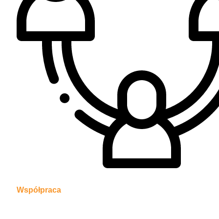
Współpraca