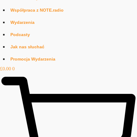
Współpraca z NOTE.radio
Wydarzenia
Podcasty
Jak nas słuchać
Promocja Wydarzenia
£
0.00
0