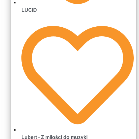
LUCID
Lubert - Z miłości do muzyki