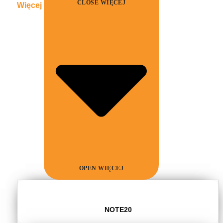
CLOSE WIĘCEJ
Więcej
OPEN WIĘCEJ
NOTE20