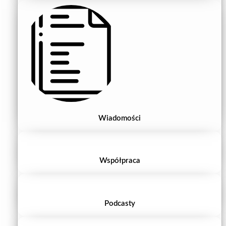
Wiadomości
Współpraca
Podcasty