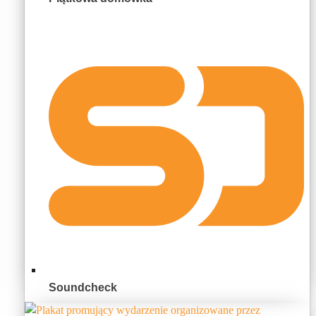
Soundcheck