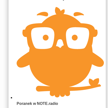
Poranek w NOTE.radio