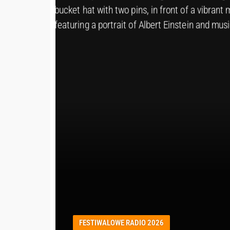
FESTIWALOWE RADIO 2026