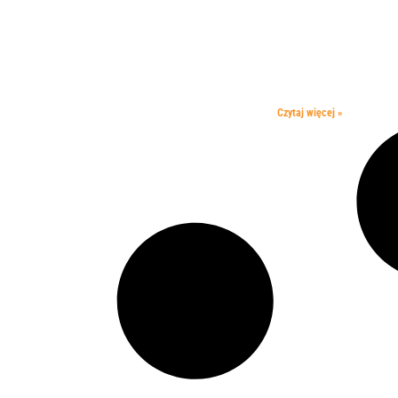
Czytaj więcej »