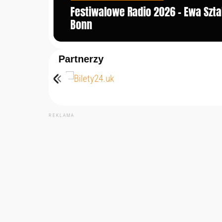
Festiwalowe Radio 2026 – Ewa Szt
Bonn
Partnerzy