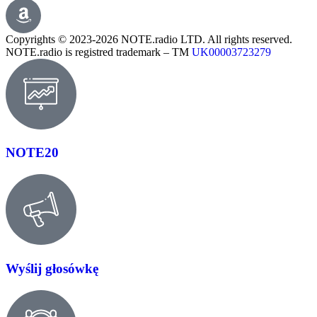
Copyrights © 2023-2026 NOTE.radio LTD. All rights reserved.
NOTE.radio is registred trademark – TM
UK00003723279
NOTE20
Wyślij głosówkę