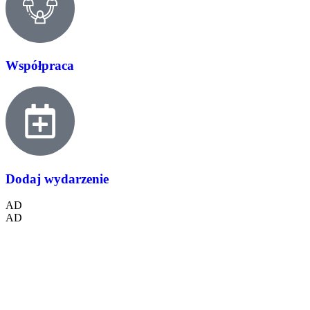
Współpraca
Dodaj wydarzenie
AD
AD