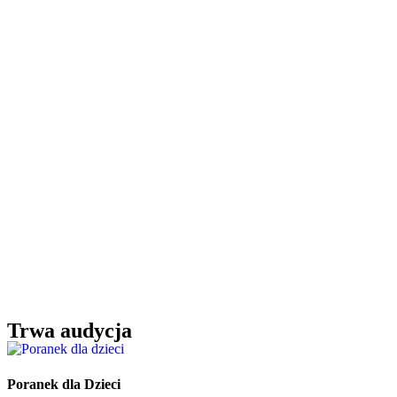
Trwa audycja
Poranek dla Dzieci