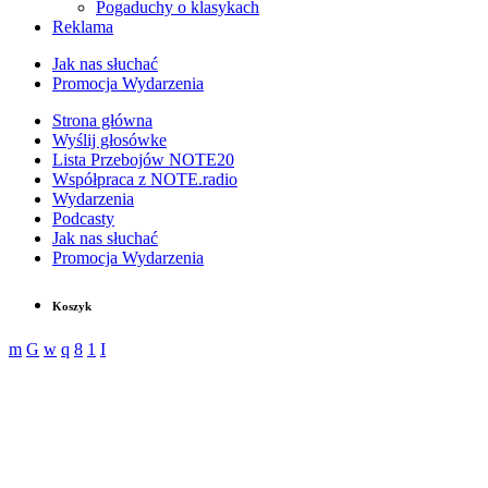
Pogaduchy o klasykach
Reklama
Jak nas słuchać
Promocja Wydarzenia
Strona główna
Wyślij głosówke
Lista Przebojów NOTE20
Współpraca z NOTE.radio
Wydarzenia
Podcasty
Jak nas słuchać
Promocja Wydarzenia
Koszyk