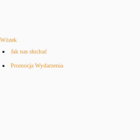
Wózek
Jak nas słuchać
Promocja Wydarzenia