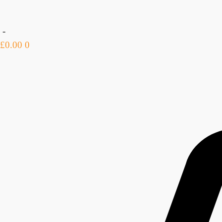
-
£
0.00
0