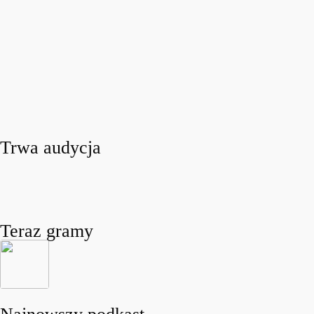
Trwa audycja
Teraz gramy