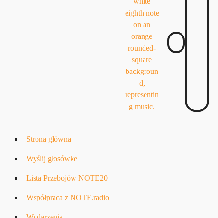
Strona główna
Wyślij głosówke
Lista Przebojów NOTE20
Współpraca z NOTE.radio
Wydarzenia