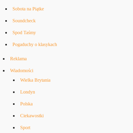
Sobota na Piątke
Soundcheck
Spod Taśmy
Pogaduchy o klasykach
Reklama
Wiadomości
Wielka Brytania
Londyn
Polska
Ciekawostki
Sport