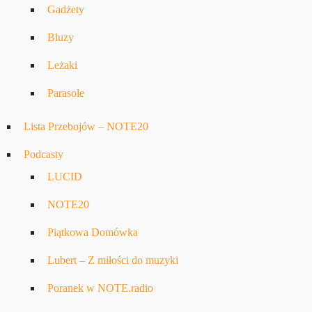
Gadżety
Bluzy
Leżaki
Parasole
Lista Przebojów – NOTE20
Podcasty
LUCID
NOTE20
Piątkowa Domówka
Lubert – Z miłości do muzyki
Poranek w NOTE.radio