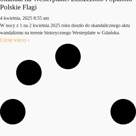
Polskie Flagi
4 kwietnia, 2025
8:55 am
W nocy z 1 na 2 kwietnia 2025 roku doszło do skandalicznego aktu
wandalizmu na terenie historycznego Westerplatte w Gdańsku.
Czytaj więcej »