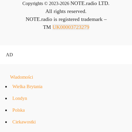
NOTE.radio LTD.
Copyrights © 2023-2026
All rights reserved.
NOTE.radio is registered trademark –
TM
UK00003723279
AD
Wiadomości
Wielka Brytania
Londyn
Polska
Ciekawostki