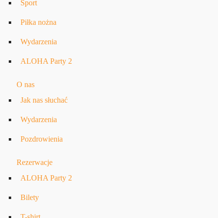
Sport
Piłka nożna
Wydarzenia
ALOHA Party 2
O nas
Jak nas słuchać
Wydarzenia
Pozdrowienia
Rezerwacje
ALOHA Party 2
Bilety
T-shirt