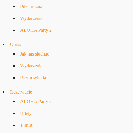
Piłka nożna
Wydarzenia
ALOHA Party 2
O nas
Jak nas słuchać
Wydarzenia
Pozdrowienia
Rezerwacje
ALOHA Party 2
Bilety
T-shirt