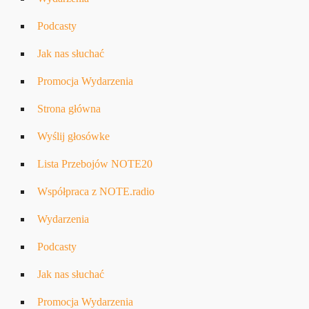
Podcasty
Jak nas słuchać
Promocja Wydarzenia
Strona główna
Wyślij głosówke
Lista Przebojów NOTE20
Współpraca z NOTE.radio
Wydarzenia
Podcasty
Jak nas słuchać
Promocja Wydarzenia