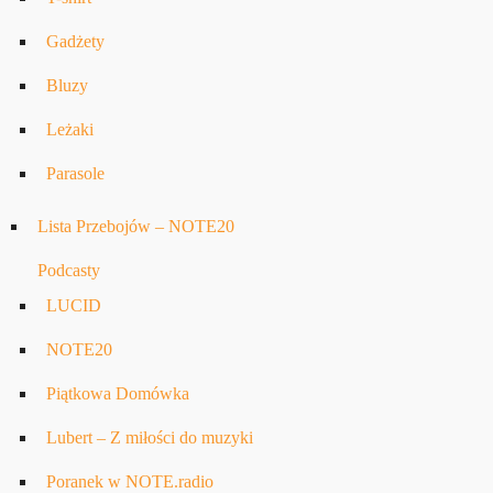
Gadżety
Bluzy
Leżaki
Parasole
Lista Przebojów – NOTE20
Podcasty
LUCID
NOTE20
Piątkowa Domówka
Lubert – Z miłości do muzyki
Poranek w NOTE.radio