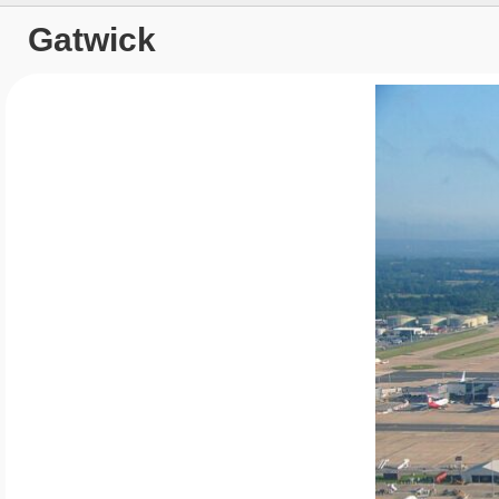
Gatwick