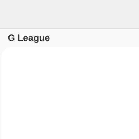
G League