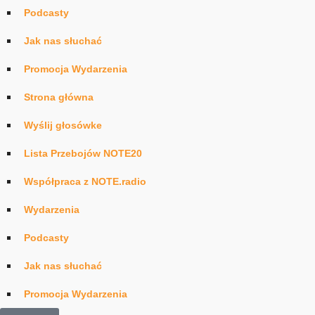
Podcasty
Jak nas słuchać
Promocja Wydarzenia
Strona główna
Wyślij głosówke
Lista Przebojów NOTE20
Współpraca z NOTE.radio
Wydarzenia
Podcasty
Jak nas słuchać
Promocja Wydarzenia