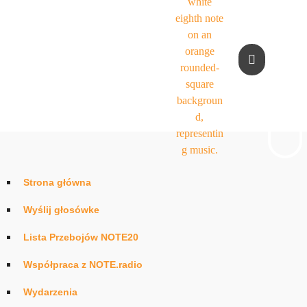
Strona główna
Wyślij głosówke
Lista Przebojów NOTE20
Współpraca z NOTE.radio
Wydarzenia