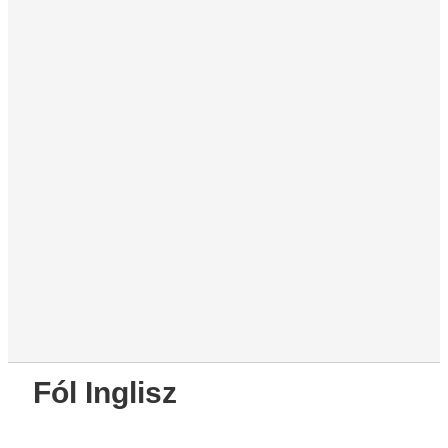
Fól Inglisz