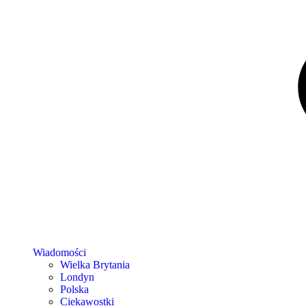
Wiadomości
Wielka Brytania
Londyn
Polska
Ciekawostki