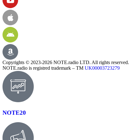
Copyrights © 2023-2026 NOTE.radio LTD. All rights reserved.
NOTE.radio is registred trademark – TM
UK00003723279
NOTE20