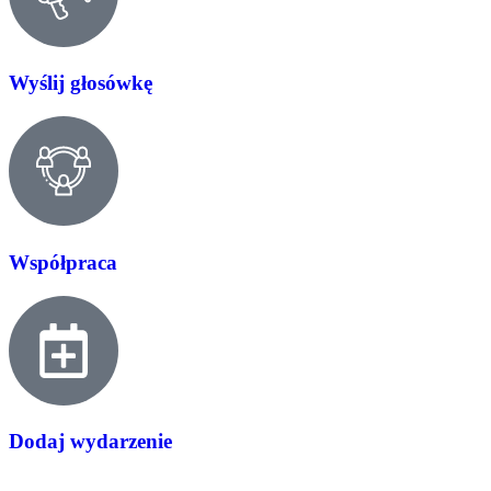
Wyślij głosówkę
Współpraca
Dodaj wydarzenie