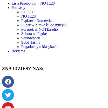
Lista Przebojów – NOTE20
Podcasty
LUCID
NOTE20
Piątkowa Domówka
Lubert – Z miłości do muzyki
Poranek w NOTE.radio
Sobota na Piątke
Soundcheck
Spod Taśmy
Pogaduchy o klasykach
Reklama
ZNAJDZIESZ NAS: