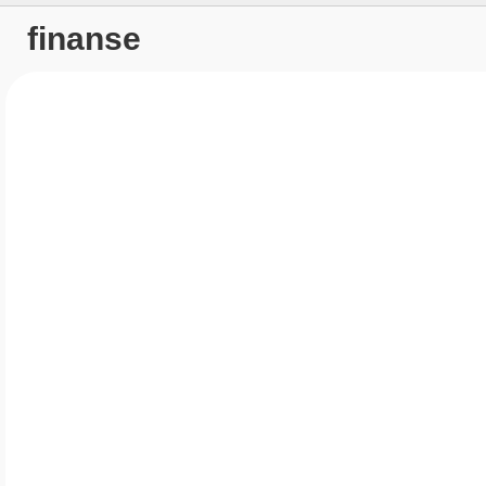
finanse