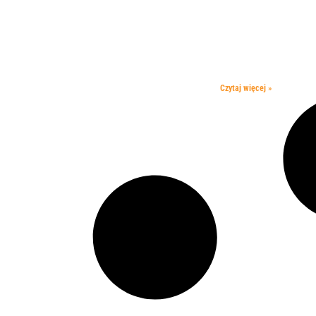
Czytaj więcej »