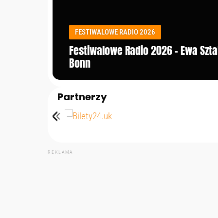
FESTIWALOWE RADIO 2026
Festiwalowe Radio 2026 – Ewa Szt
Bonn
Partnerzy