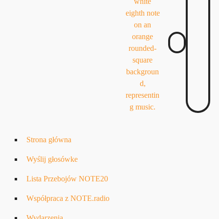
Strona główna
Wyślij głosówke
Lista Przebojów NOTE20
Współpraca z NOTE.radio
Wydarzenia