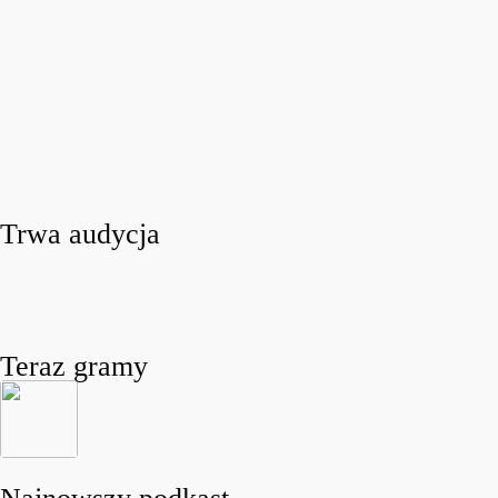
Trwa audycja
Teraz gramy