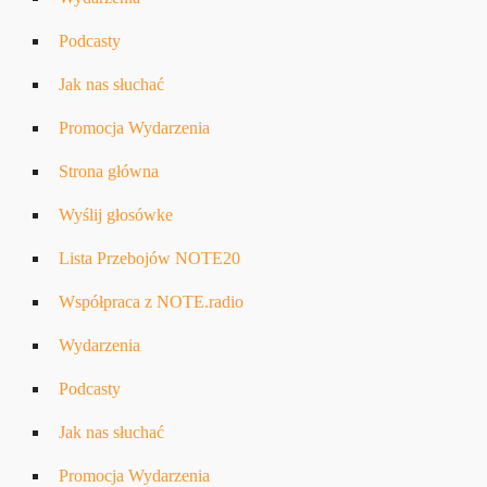
Podcasty
Jak nas słuchać
Promocja Wydarzenia
Strona główna
Wyślij głosówke
Lista Przebojów NOTE20
Współpraca z NOTE.radio
Wydarzenia
Podcasty
Jak nas słuchać
Promocja Wydarzenia