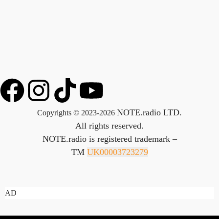
NOTE.radio LTD.
Copyrights © 2023-2026
All rights reserved.
NOTE.radio is registered trademark –
TM
UK00003723279
AD